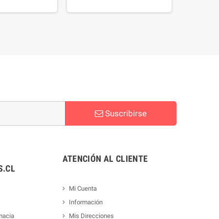
Suscribirse
ATENCIÓN AL CLIENTE
.CL
Mi Cuenta
Información
macia
Mis Direcciones