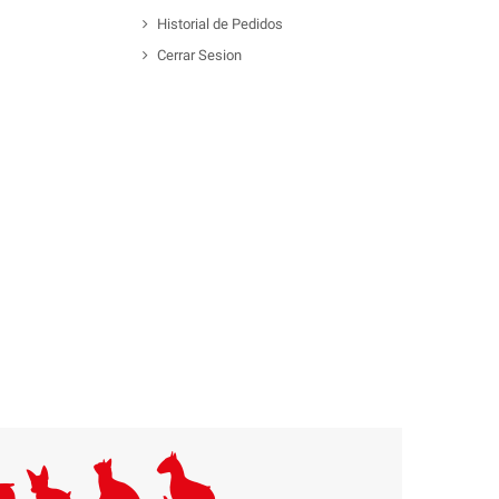
Historial de Pedidos
Cerrar Sesion