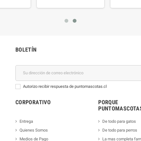
BOLETÍN
Autorizo recibir respuesta de puntomascotas.cl
CORPORATIVO
PORQUE
PUNTOMASCOTAS
Entrega
De todo para gatos
Quienes Somos
De todo para perros
Medios de Pago
La mas completa far