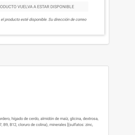
ODUCTO VUELVA A ESTAR DISPONIBLE
el producto esté disponible. Su dirección de correo
rdero, hígado de cerdo, almidón de maíz, glicina, dextrosa,
, B9, B12, cloruro de colina), minerales [(sulfatos: zinc,