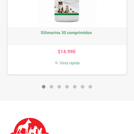
Silimarina 30 comprimidos
Precio
$14.990
Vista rápida
