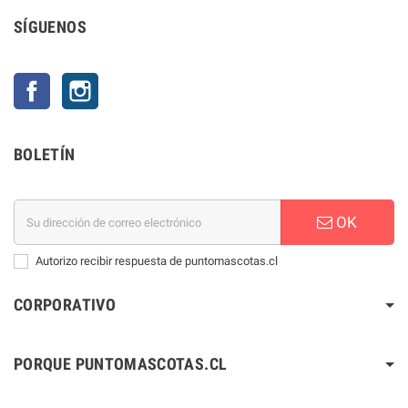
SÍGUENOS
Facebook
Instagram
BOLETÍN
OK
Autorizo recibir respuesta de puntomascotas.cl
CORPORATIVO
PORQUE PUNTOMASCOTAS.CL