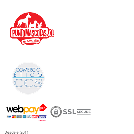
Desde el 2011