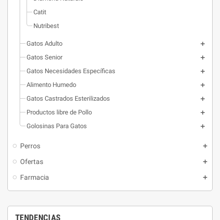
Catit
Nutribest
Gatos Adulto
Gatos Senior
Gatos Necesidades Específicas
Alimento Humedo
Gatos Castrados Esterilizados
Productos libre de Pollo
Golosinas Para Gatos
Perros
Ofertas
Farmacia
TENDENCIAS