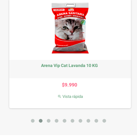
Arena Vip Cat Lavanda 10 KG
Precio
$9.990
Vista rápida
