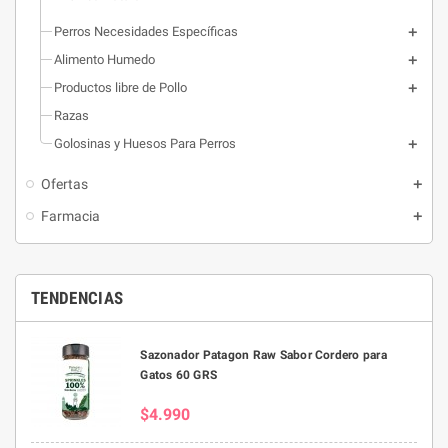
Perros Necesidades Específicas
Alimento Humedo
Productos libre de Pollo
Razas
Golosinas y Huesos Para Perros
Ofertas
Farmacia
TENDENCIAS
Sazonador Patagon Raw Sabor Cordero para
Gatos 60 GRS
$4.990