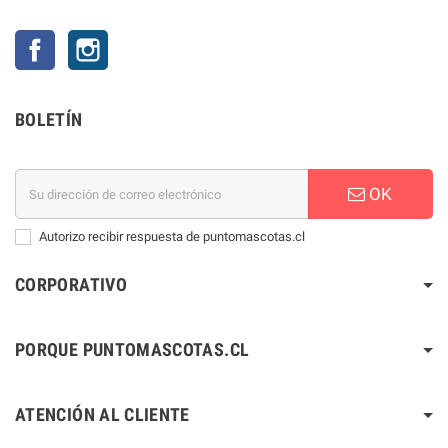
Facebook
Instagram
BOLETÍN
OK
Autorizo recibir respuesta de puntomascotas.cl
CORPORATIVO
PORQUE PUNTOMASCOTAS.CL
ATENCIÓN AL CLIENTE