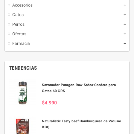
Accesorios
Gatos
Perros
Ofertas
Farmacia
TENDENCIAS
Sazonador Patagon Raw Sabor Cordero para
Gatos 60 GRS
$4.990
Naturalistic Tasty beef Hamburguesa de Vacuno
BBQ