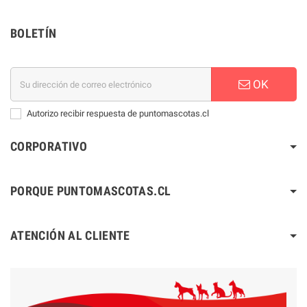
BOLETÍN
OK
Autorizo recibir respuesta de puntomascotas.cl
CORPORATIVO
PORQUE PUNTOMASCOTAS.CL
ATENCIÓN AL CLIENTE