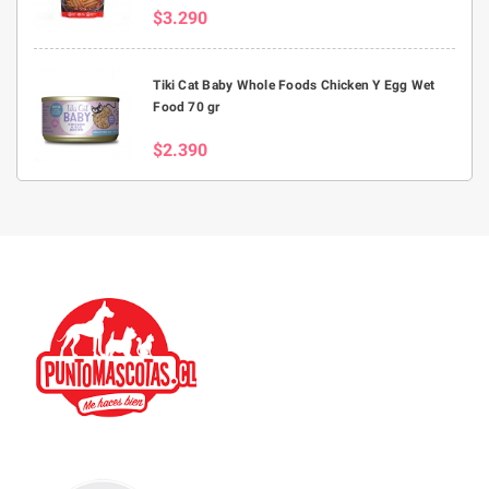
$3.290
Tiki Cat Baby Whole Foods Chicken Y Egg Wet
Food 70 gr
$2.390