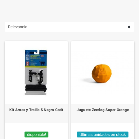
Relevancia
Kit Arnes y Trailla S Negro Catit
Juguete Zeedog Super Orange
disponible!
Últimas unidades en stock