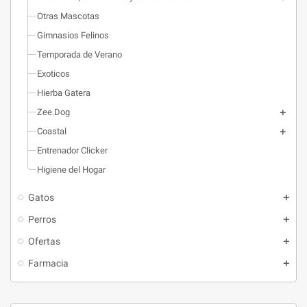
Otras Mascotas
Gimnasios Felinos
Temporada de Verano
Exoticos
Hierba Gatera
Zee.Dog
Coastal
Entrenador Clicker
Higiene del Hogar
Gatos
Perros
Ofertas
Farmacia