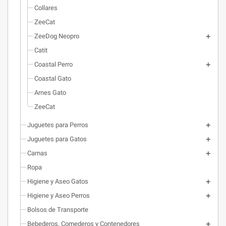
Collares
ZeeCat
ZeeDog Neopro
Catit
Coastal Perro
Coastal Gato
Arnes Gato
ZeeCat
Juguetes para Perros
Juguetes para Gatos
Camas
Ropa
Higiene y Aseo Gatos
Higiene y Aseo Perros
Bolsos de Transporte
Bebederos, Comederos y Contenedores