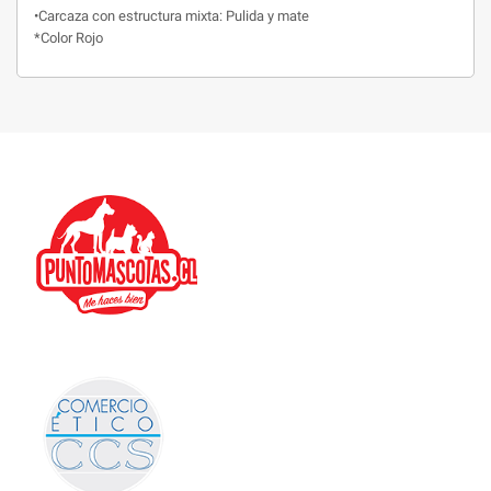
•Carcaza con estructura mixta:
Pulida y mate
*Color Rojo