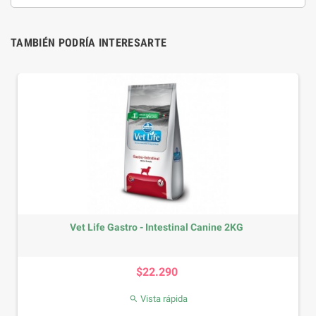
TAMBIÉN PODRÍA INTERESARTE
Vet Life Gastro - Intestinal Canine 2KG
Precio
$22.290
Vista rápida
