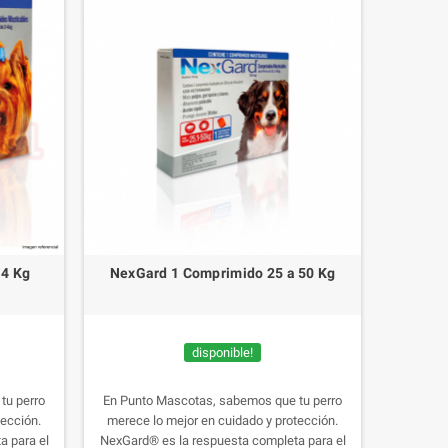
 4 Kg
NexGard 1 Comprimido 25 a 50 Kg
disponible!
tu perro
En Punto Mascotas, sabemos que tu perro
tección.
merece lo mejor en cuidado y protección.
a para el
NexGard® es la respuesta completa para el