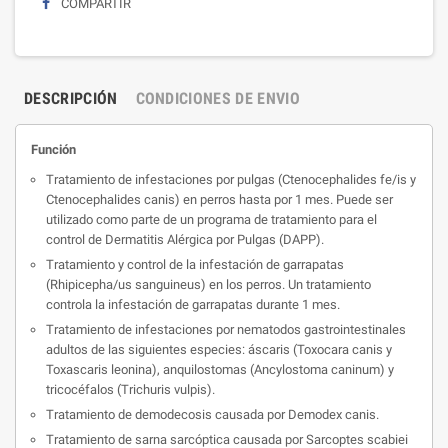
COMPARTIR
DESCRIPCIÓN
CONDICIONES DE ENVIO
Función
Tratamiento de infestaciones por pulgas (Ctenocephalides fe/is y
Ctenocephalides canis) en perros hasta por 1 mes. Puede ser
utilizado como parte de un programa de tratamiento para el
control de Dermatitis Alérgica por Pulgas (DAPP).
Tratamiento y control de la infestación de garrapatas
(Rhipicepha/us sanguineus) en los perros. Un tratamiento
controla la infestación de garrapatas durante 1 mes.
Tratamiento de infestaciones por nematodos gastrointestinales
adultos de las siguientes especies: áscaris (Toxocara canis y
Toxascaris leonina), anquilostomas (Ancylostoma caninum) y
tricocéfalos (Trichuris vulpis).
Tratamiento de demodecosis causada por Demodex canis.
Tratamiento de sarna sarcóptica causada por Sarcoptes scabiei