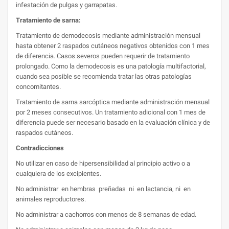
infestación de pulgas y garrapatas.
Tratamiento de sarna:
Tratamiento de demodecosis mediante administración mensual
hasta obtener 2 raspados cutáneos negativos obtenidos con 1 mes
de diferencia. Casos severos pueden requerir de tratamiento
prolongado. Como la demodecosis es una patología multifactorial,
cuando sea posible se recomienda tratar las otras patologías
concomitantes.
Tratamiento de sarna sarcóptica mediante administración mensual
por 2 meses consecutivos. Un tratamiento adicional con 1 mes de
diferencia puede ser necesario basado en la evaluación clínica y de
raspados cutáneos.
Contradicciones
No utilizar en caso de hipersensibilidad al principio activo o a
cualquiera de los excipientes.
No administrar en hembras preñadas ni en lactancia, ni en
animales reproductores.
No administrar a cachorros con menos de 8 semanas de edad.