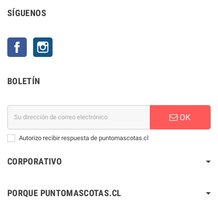
SÍGUENOS
Facebook
Instagram
BOLETÍN
OK
Autorizo recibir respuesta de puntomascotas.cl
CORPORATIVO
PORQUE PUNTOMASCOTAS.CL