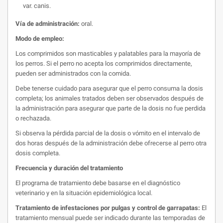
var. canis.
Vía de administración:
oral.
Modo de empleo:
Los comprimidos son masticables y palatables para la mayoría de
los perros. Si el perro no acepta los comprimidos directamente,
pueden ser administrados con la comida.
Debe tenerse cuidado para asegurar que el perro consuma la dosis
completa; los animales tratados deben ser observados después de
la administración para asegurar que parte de la dosis no fue perdida
o rechazada.
Si observa la pérdida parcial de la dosis o vómito en el intervalo de
dos horas después de la administración debe ofrecerse al perro otra
dosis completa.
Frecuencia y duración del tratamiento
El programa de tratamiento debe basarse en el diagnóstico
veterinario y en la situación epidemiológica local.
Tratamiento de infestaciones por pulgas y control de garrapatas:
El
tratamiento mensual puede ser indicado durante las temporadas de