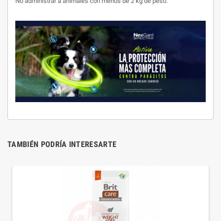
No administrar a animales con menos de 2 kg de peso.
TAMBIÉN PODRÍA INTERESARTE