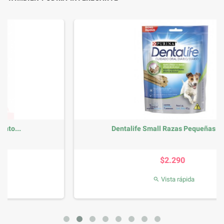
Dentalife Small Razas Pequeñas 7und
Precio
$2.290
Vista rápida
