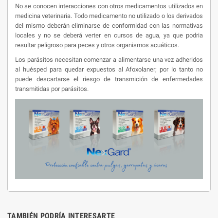
No se conocen interacciones con otros medicamentos utilizados en
medicina veterinaria. Todo medicamento no utilizado o los derivados
del mismo deberán eliminarse de conformidad con las normativas
locales y no se deberá verter en cursos de agua, ya que podria
resultar peligroso para peces y otros organismos acuáticos.
Los parásitos necesitan comenzar a alimentarse una vez adheridos
al huésped para quedar expuestos al Afoxolaner; por lo tanto no
puede descartarse el riesgo de transmición de enfermedades
transmitidas por parásitos.
TAMBIÉN PODRÍA INTERESARTE