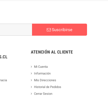
Suscribirse
ATENCIÓN AL CLIENTE
.CL
Mi Cuenta
Información
macia
Mis Direcciones
Historial de Pedidos
Cerrar Sesion