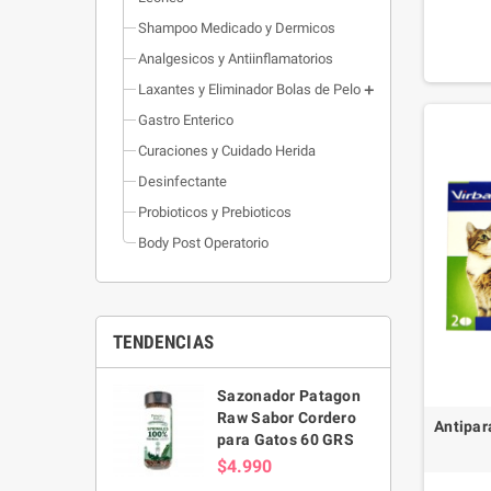
Shampoo Medicado y Dermicos
Analgesicos y Antiinflamatorios
Laxantes y Eliminador Bolas de Pelo
Gastro Enterico
Curaciones y Cuidado Herida
Desinfectante
Probioticos y Prebioticos
Body Post Operatorio
TENDENCIAS
Sazonador Patagon
Raw Sabor Cordero
Antipar
para Gatos 60 GRS
$4.990