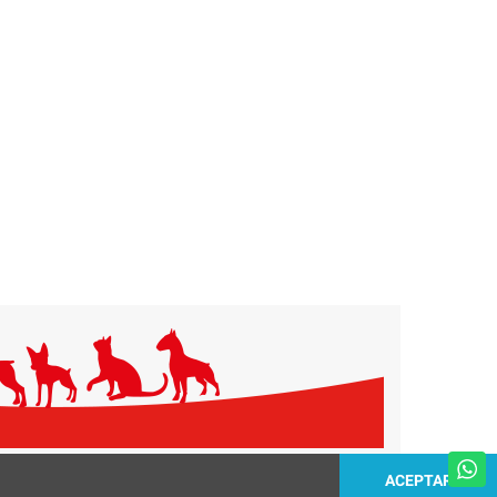
ACEPTAR