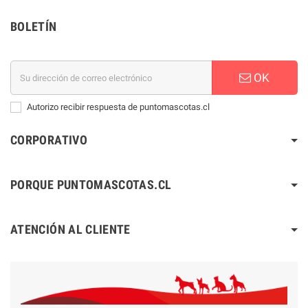
BOLETÍN
OK
Autorizo recibir respuesta de puntomascotas.cl
CORPORATIVO
PORQUE PUNTOMASCOTAS.CL
ATENCIÓN AL CLIENTE