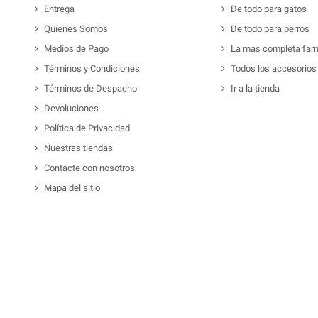
Entrega
De todo para gatos
Quienes Somos
De todo para perros
Medios de Pago
La mas completa far
Términos y Condiciones
Todos los accesorios
Términos de Despacho
Ir a la tienda
Devoluciones
Política de Privacidad
Nuestras tiendas
Contacte con nosotros
Mapa del sitio