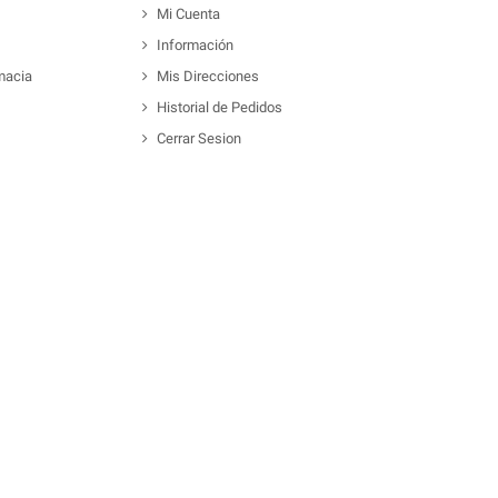
Mi Cuenta
Información
macia
Mis Direcciones
Historial de Pedidos
Cerrar Sesion