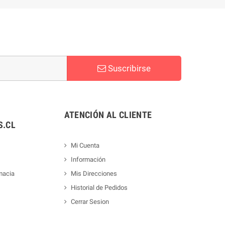
Suscribirse
ATENCIÓN AL CLIENTE
.CL
Mi Cuenta
Información
macia
Mis Direcciones
Historial de Pedidos
Cerrar Sesion