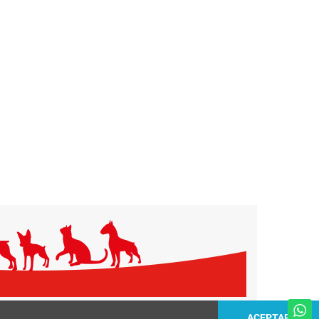
ACEPTAR