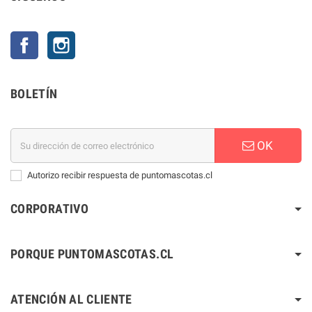
Facebook
Instagram
BOLETÍN
OK
Autorizo recibir respuesta de puntomascotas.cl
CORPORATIVO
PORQUE PUNTOMASCOTAS.CL
ATENCIÓN AL CLIENTE