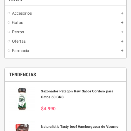
Accesorios
Gatos
Perros
Ofertas
Farmacia
TENDENCIAS
Sazonador Patagon Raw Sabor Cordero para
Gatos 60 GRS
$4.990
Naturalistic Tasty beef Hamburguesa de Vacuno