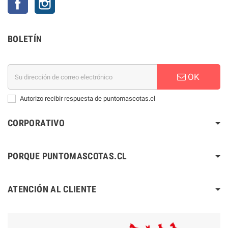
BOLETÍN
OK
Autorizo recibir respuesta de puntomascotas.cl
CORPORATIVO
PORQUE PUNTOMASCOTAS.CL
ATENCIÓN AL CLIENTE