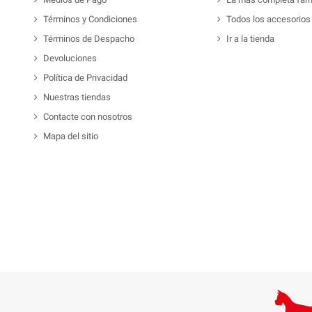
Términos y Condiciones
Todos los accesorios
Términos de Despacho
Ir a la tienda
Devoluciones
Política de Privacidad
Nuestras tiendas
Contacte con nosotros
Mapa del sitio