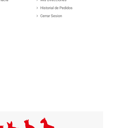
Historial de Pedidos
Cerrar Sesion