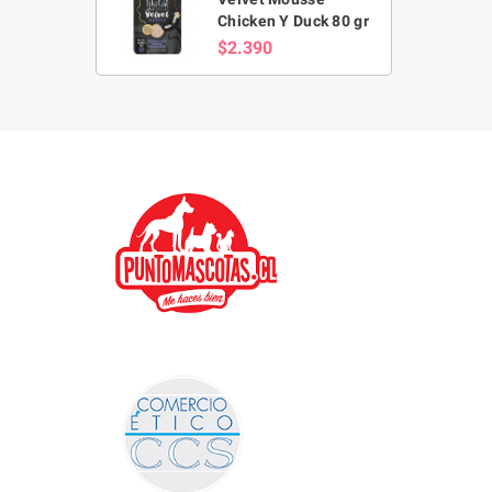
Chicken Y Duck 80 gr
$2.390