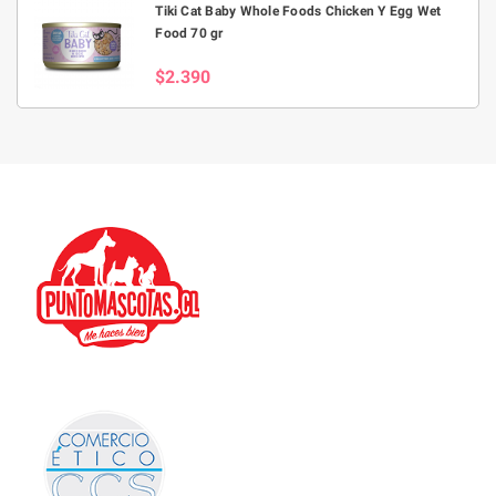
Tiki Cat Baby Whole Foods Chicken Y Egg Wet
Food 70 gr
$2.390