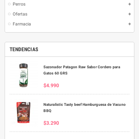
Perros
Ofertas
Farmacia
TENDENCIAS
Sazonador Patagon Raw Sabor Cordero para
Gatos 60 GRS
$4.990
Naturalistic Tasty beef Hamburguesa de Vacuno
BBQ
$3.290