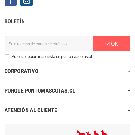
BOLETÍN
OK
Autorizo recibir respuesta de puntomascotas.cl
CORPORATIVO
PORQUE PUNTOMASCOTAS.CL
ATENCIÓN AL CLIENTE