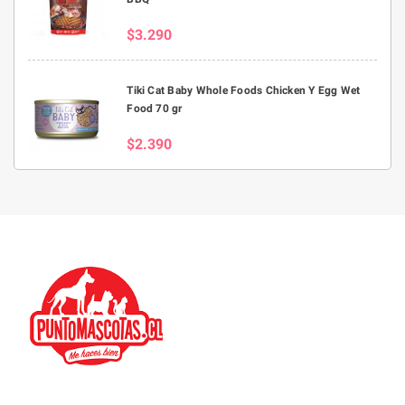
$3.290
Tiki Cat Baby Whole Foods Chicken Y Egg Wet
Food 70 gr
$2.390