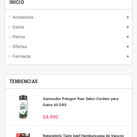
INICIO
Accesorios
Gatos
Perros
Ofertas
Farmacia
TENDENCIAS
Sazonador Patagon Raw Sabor Cordero para
Gatos 60 GRS
$4.990
Naturalistic Tasty beef Hamburguesa de Vacuno