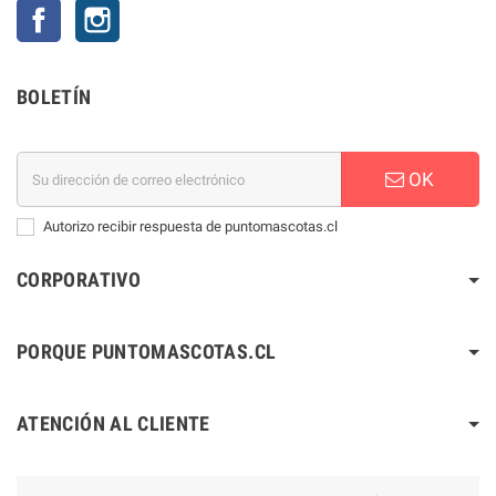
Facebook
Instagram
BOLETÍN
OK
Autorizo recibir respuesta de puntomascotas.cl
CORPORATIVO
PORQUE PUNTOMASCOTAS.CL
ATENCIÓN AL CLIENTE