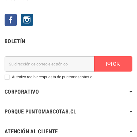
Facebook
Instagram
BOLETÍN
OK
Autorizo recibir respuesta de puntomascotas.cl
CORPORATIVO
PORQUE PUNTOMASCOTAS.CL
ATENCIÓN AL CLIENTE