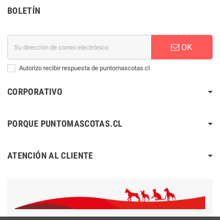
BOLETÍN
OK
Autorizo recibir respuesta de puntomascotas.cl
CORPORATIVO
PORQUE PUNTOMASCOTAS.CL
ATENCIÓN AL CLIENTE