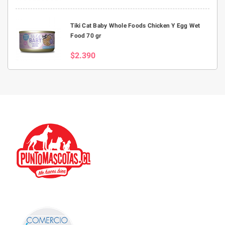
Tiki Cat Baby Whole Foods Chicken Y Egg Wet
Food 70 gr
$2.390