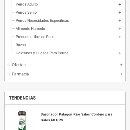
Perros Adulto
Perros Senior
Perros Necesidades Específicas
Alimento Humedo
Productos libre de Pollo
Razas
Golosinas y Huesos Para Perros
Ofertas
Farmacia
TENDENCIAS
Sazonador Patagon Raw Sabor Cordero para
Gatos 60 GRS