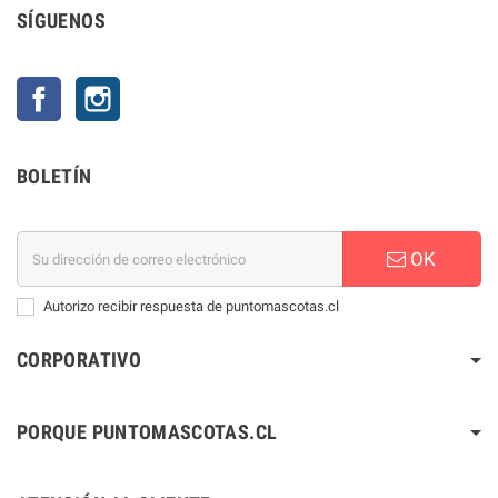
SÍGUENOS
Facebook
Instagram
BOLETÍN
OK
Autorizo recibir respuesta de puntomascotas.cl
CORPORATIVO
PORQUE PUNTOMASCOTAS.CL