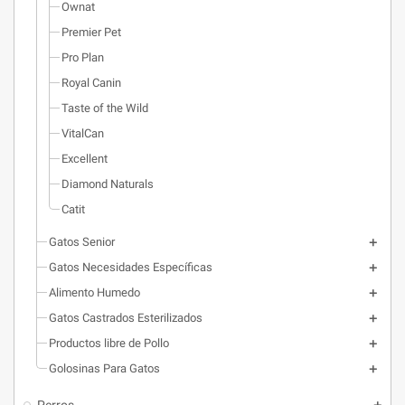
Ownat
Premier Pet
Pro Plan
Royal Canin
Taste of the Wild
VitalCan
Excellent
Diamond Naturals
Catit
Gatos Senior
Gatos Necesidades Específicas
Alimento Humedo
Gatos Castrados Esterilizados
Productos libre de Pollo
Golosinas Para Gatos