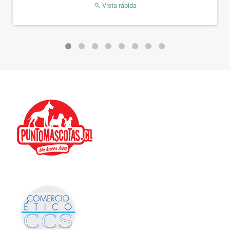
Vista rápida
