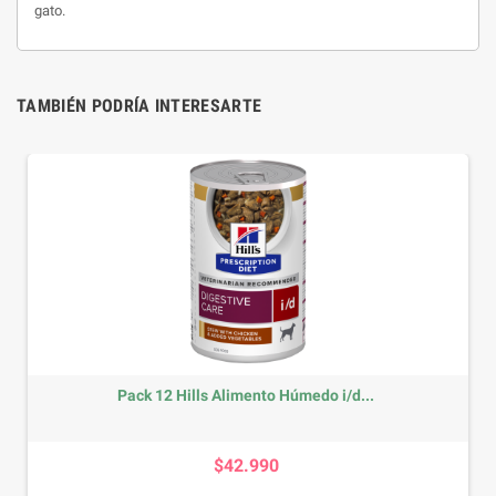
gato.
TAMBIÉN PODRÍA INTERESARTE
Pack 12 Hills Alimento Húmedo i/d...
Precio
$42.990