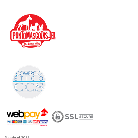
Desde el 2011