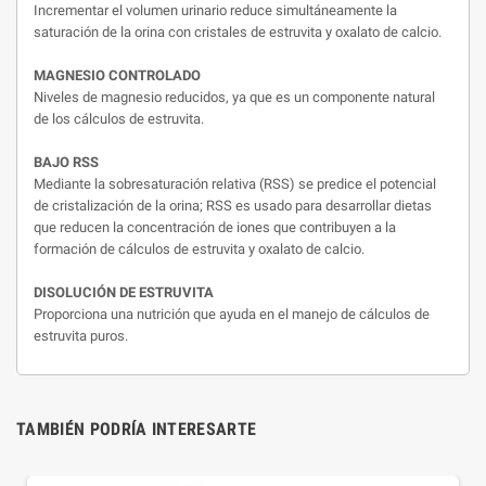
Incrementar el volumen urinario reduce simultáneamente la
saturación de la orina con cristales de estruvita y oxalato de calcio.
MAGNESIO CONTROLADO
Niveles de magnesio reducidos, ya que es un componente natural
de los cálculos de estruvita.
BAJO RSS
Mediante la sobresaturación relativa (RSS) se predice el potencial
de cristalización de la orina; RSS es usado para desarrollar dietas
que reducen la concentración de iones que contribuyen a la
formación de cálculos de estruvita y oxalato de calcio.
DISOLUCIÓN DE ESTRUVITA
Proporciona una nutrición que ayuda en el manejo de cálculos de
estruvita puros.
TAMBIÉN PODRÍA INTERESARTE