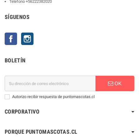
Telefono
+56222382020
SÍGUENOS
Facebook
Instagram
BOLETÍN
OK
Autorizo recibir respuesta de puntomascotas.cl
CORPORATIVO
PORQUE PUNTOMASCOTAS.CL