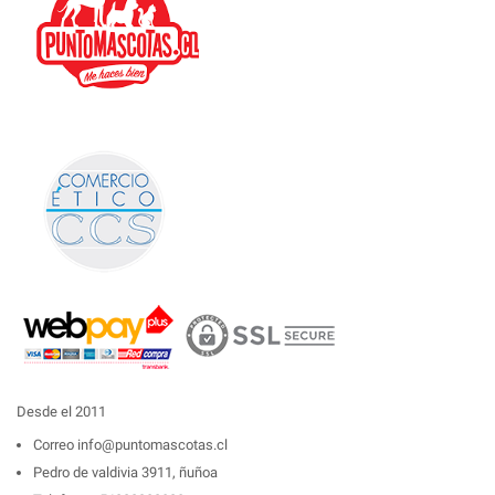
Desde el 2011
Correo
info@puntomascotas.cl
Pedro de valdivia 3911, ñuñoa