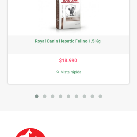
Royal Canin Hepatic Felino 1.5 Kg
Precio
$18.990
Vista rápida
