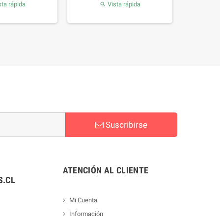
ta rápida
Vista rápida

Suscribirse
ATENCIÓN AL CLIENTE
.CL
Mi Cuenta
Información