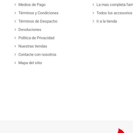
Medios de Pago
La mas completa far
Términos y Condiciones
Todos los accesorios
Términos de Despacho
Ir a la tienda
Devoluciones
Política de Privacidad
Nuestras tiendas
Contacte con nosotros
Mapa del sitio