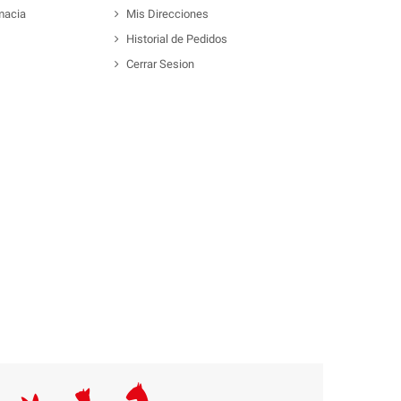
macia
Mis Direcciones
Historial de Pedidos
Cerrar Sesion