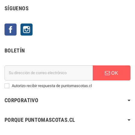
SÍGUENOS
Facebook
Instagram
BOLETÍN
OK
Autorizo recibir respuesta de puntomascotas.cl
CORPORATIVO
PORQUE PUNTOMASCOTAS.CL