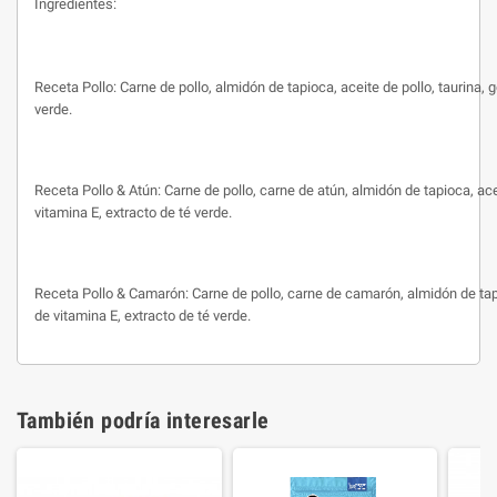
Ingredientes:
Receta Pollo:
Carne de pollo, almidón de tapioca, aceite de pollo, taurina, 
verde.
Receta Pollo & Atún:
Carne de pollo, carne de atún, almidón de tapioca, ace
vitamina E, extracto de té verde.
Receta Pollo & Camarón:
Carne de pollo, carne de camarón, almidón de tapi
de vitamina E, extracto de té verde.
También podría interesarle