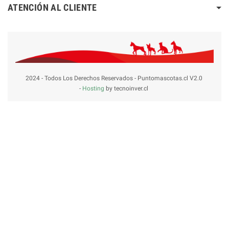
ATENCIÓN AL CLIENTE
2024 - Todos Los Derechos Reservados - Puntomascotas.cl V2.0
-
Hosting
by tecnoinver.cl