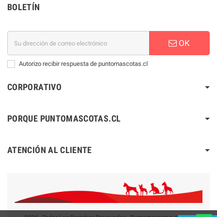
BOLETÍN
OK
Autorizo recibir respuesta de puntomascotas.cl
CORPORATIVO
PORQUE PUNTOMASCOTAS.CL
ATENCIÓN AL CLIENTE