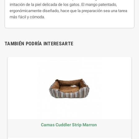
irritación de la piel delicada de los gatos.
El mango patentado,
ergonómicamente diseñado, hace que la preparación sea una tarea
más fácil y cómoda.
TAMBIÉN PODRÍA INTERESARTE
Camas Cuddler Strip Marron