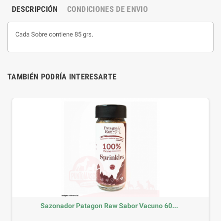
DESCRIPCIÓN
CONDICIONES DE ENVIO
Cada Sobre contiene 85 grs.
TAMBIÉN PODRÍA INTERESARTE
Sazonador Patagon Raw Sabor Vacuno 60...