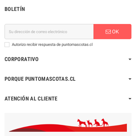
BOLETÍN
OK
Autorizo recibir respuesta de puntomascotas.cl
CORPORATIVO
PORQUE PUNTOMASCOTAS.CL
ATENCIÓN AL CLIENTE