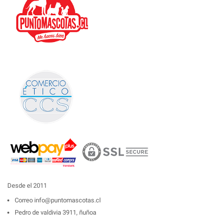
Desde el 2011
Correo
info@puntomascotas.cl
Pedro de valdivia 3911, ñuñoa