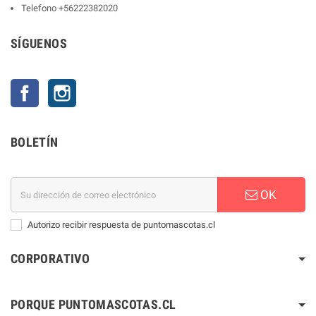
Telefono
+56222382020
SÍGUENOS
Facebook
Instagram
BOLETÍN
OK
Autorizo recibir respuesta de puntomascotas.cl
CORPORATIVO
PORQUE PUNTOMASCOTAS.CL