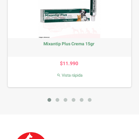
Mixantip Plus Crema 15gr
Precio
$11.990
Vista rápida
