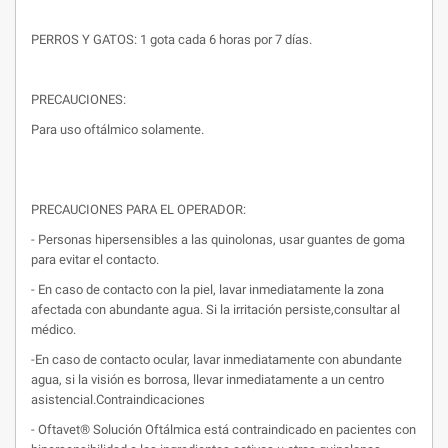
PERROS Y GATOS: 1 gota cada 6 horas por 7 días.
PRECAUCIONES:
Para uso oftálmico solamente.
PRECAUCIONES PARA EL OPERADOR:
- Personas hipersensibles a las quinolonas, usar guantes de goma
para evitar el contacto.
- En caso de contacto con la piel, lavar inmediatamente la zona
afectada con abundante agua. Si la irritación persiste,consultar al
médico.
-En caso de contacto ocular, lavar inmediatamente con abundante
agua, si la visión es borrosa, llevar inmediatamente a un centro
asistencial.Contraindicaciones
- Oftavet® Solución Oftálmica está contraindicado en pacientes con