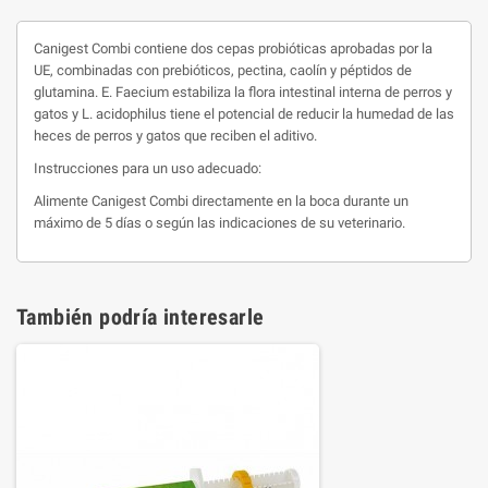
Canigest Combi contiene dos cepas probióticas aprobadas por la
UE, combinadas con prebióticos, pectina, caolín y péptidos de
glutamina. E. Faecium estabiliza la flora intestinal interna de perros y
gatos y L. acidophilus tiene el potencial de reducir la humedad de las
heces de perros y gatos que reciben el aditivo.
Instrucciones para un uso adecuado:
Alimente Canigest Combi directamente en la boca durante un
máximo de 5 días o según las indicaciones de su veterinario.
También podría interesarle