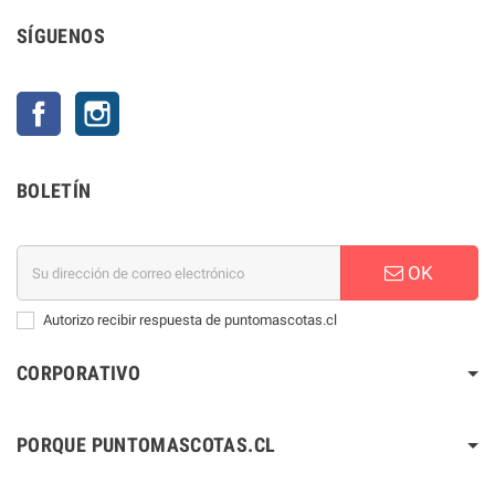
SÍGUENOS
Facebook
Instagram
BOLETÍN
OK
Autorizo recibir respuesta de puntomascotas.cl
CORPORATIVO
PORQUE PUNTOMASCOTAS.CL