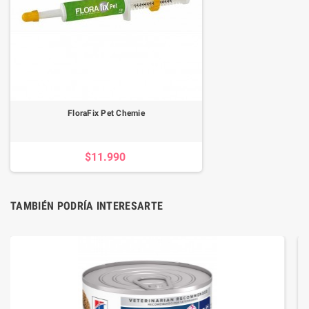
FloraFix Pet Chemie
$11.990
TAMBIÉN PODRÍA INTERESARTE