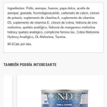
Ingredientes: Pollo, arenque, huevos, papa dulce, aceite de
arenque, granada, fructooligosacárido, carbonato de calcio, cloruro
de potasio, suplemento de vitamina A, suplemento de vitamina
D3, suplemento de vitamina E, cloruro de colina, hidroxia de zinc
metionina, quelato analógico, hidroxia de manganeso metionina
hidroxy quelato analógico, complicine ferroso lex, Cobre Metionine
Hydroxy Analógico, DL-Metionina, Taurina.
90 kCals por lata.
TAMBIÉN PODRÍA INTERESARTE