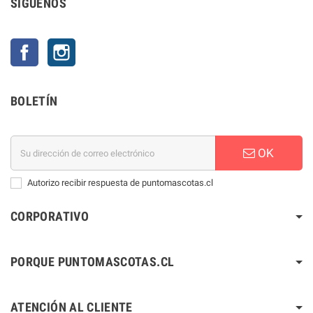
SÍGUENOS
Facebook
Instagram
BOLETÍN
OK
Autorizo recibir respuesta de puntomascotas.cl
CORPORATIVO
PORQUE PUNTOMASCOTAS.CL
ATENCIÓN AL CLIENTE