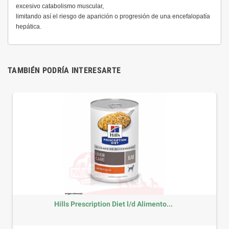
excesivo catabolismo muscular,
limitando así el riesgo de aparición o progresión de una encefalopatía
hepática.
TAMBIÉN PODRÍA INTERESARTE
Hills Prescription Diet l/d Alimento...