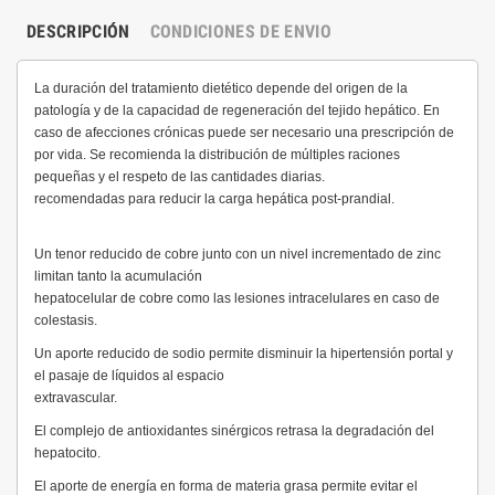
DESCRIPCIÓN
CONDICIONES DE ENVIO
La duración del tratamiento dietético depende del origen de la
patología y de la capacidad de regeneración del tejido hepático. En
caso de afecciones crónicas puede ser necesario una prescripción de
por vida. Se recomienda la distribución de múltiples raciones
pequeñas y el respeto de las cantidades diarias.
recomendadas para reducir la carga hepática post-prandial.
Un tenor reducido de cobre junto con un nivel incrementado de zinc
limitan tanto la acumulación
hepatocelular de cobre como las lesiones intracelulares en caso de
colestasis.
Un aporte reducido de sodio permite disminuir la hipertensión portal y
el pasaje de líquidos al espacio
extravascular.
El complejo de antioxidantes sinérgicos retrasa la degradación del
hepatocito.
El aporte de energía en forma de materia grasa permite evitar el