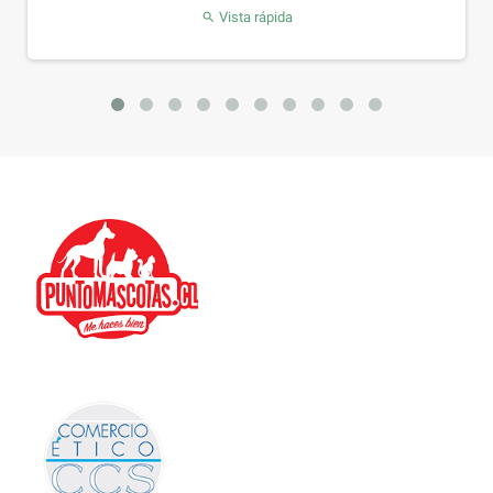
Vista rápida
