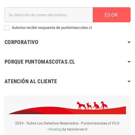
OK
Autorizo recibir respuesta de puntomascotas.cl
CORPORATIVO
PORQUE PUNTOMASCOTAS.CL
ATENCIÓN AL CLIENTE
2024 - Todos Los Derechos Reservados - Puntomascotas.cl V2.0
-
Hosting
by tecnoinver.cl