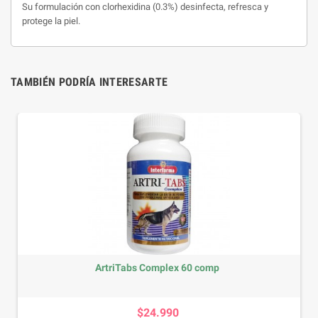
Su formulación con clorhexidina (0.3%) desinfecta, refresca y
protege la piel.
TAMBIÉN PODRÍA INTERESARTE
ArtriTabs Complex 60 comp
Precio
$24.990