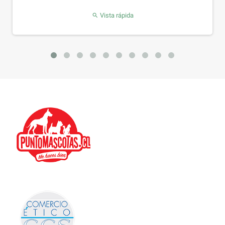
Vista rápida
