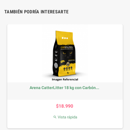
TAMBIÉN PODRÍA INTERESARTE
Arena CatterLitter 18 kg con Carbón...
Precio
$18.990
Vista rápida
