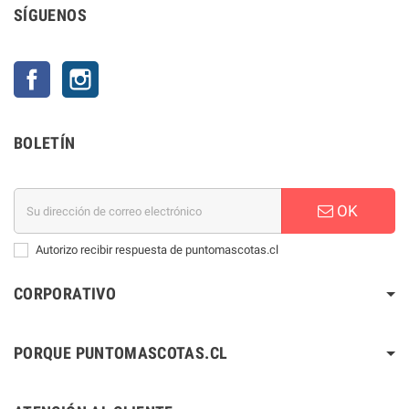
SÍGUENOS
Facebook
Instagram
BOLETÍN
OK
Autorizo recibir respuesta de puntomascotas.cl
CORPORATIVO
PORQUE PUNTOMASCOTAS.CL