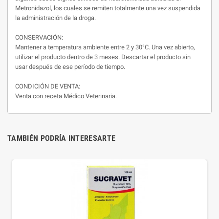
Metronidazol, los cuales se remiten totalmente una vez suspendida
la administración de la droga.
CONSERVACIÓN:
Mantener a temperatura ambiente entre 2 y 30°C. Una vez abierto,
utilizar el producto dentro de 3 meses. Descartar el producto sin
usar después de ese período de tiempo.
CONDICIÓN DE VENTA:
Venta con receta Médico Veterinaria.
TAMBIÉN PODRÍA INTERESARTE