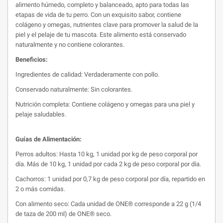
alimento húmedo, completo y balanceado, apto para todas las
etapas de vida de tu perro. Con un exquisito sabor, contiene
colágeno y omegas, nutrientes clave para promover la salud de la
piel y el pelaje de tu mascota. Este alimento está conservado
naturalmente y no contiene colorantes.
Beneficios:
Ingredientes de calidad: Verdaderamente con pollo.
Conservado naturalmente: Sin colorantes.
Nutrición completa: Contiene colágeno y omegas para una piel y
pelaje saludables.
Guías de Alimentación:
Perros adultos: Hasta 10 kg, 1 unidad por kg de peso corporal por
día. Más de 10 kg, 1 unidad por cada 2 kg de peso corporal por día.
Cachorros: 1 unidad por 0,7 kg de peso corporal por día, repartido en
2 o más comidas.
Con alimento seco: Cada unidad de ONE® corresponde a 22 g (1/4
de taza de 200 ml) de ONE® seco.