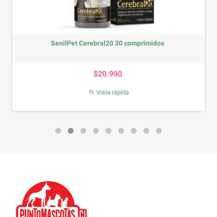
SenilPet Cerebral20 30 comprimidos
Precio
$20.990
Vista rápida
