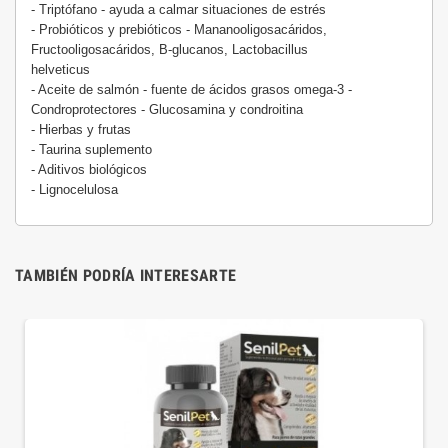
- Triptófano - ayuda a calmar situaciones de estrés
- Probióticos y prebióticos - Mananooligosacáridos,
Fructooligosacáridos, B-glucanos, Lactobacillus
helveticus
- Aceite de salmón - fuente de ácidos grasos omega-3 -
Condroprotectores - Glucosamina y condroitina
- Hierbas y frutas
- Taurina suplemento
- Aditivos biológicos
- Lignocelulosa
TAMBIÉN PODRÍA INTERESARTE