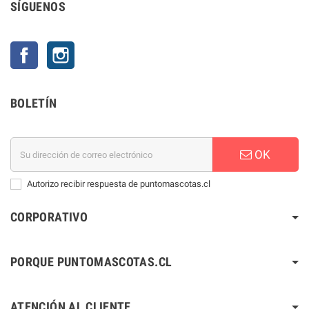
SÍGUENOS
Facebook
Instagram
BOLETÍN
OK
Autorizo recibir respuesta de puntomascotas.cl
CORPORATIVO
PORQUE PUNTOMASCOTAS.CL
ATENCIÓN AL CLIENTE