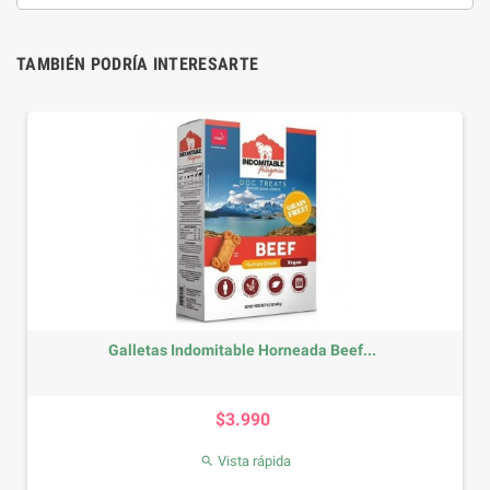
TAMBIÉN PODRÍA INTERESARTE
Galletas Indomitable Horneada Beef...
Precio
$3.990
Vista rápida
