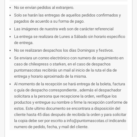
No se envían pedidos al extranjero.
Solo se harán las entregas de aquellos pedidos confirmados y
pagados de acuerdo a su forma de pago.
Las imágenes de nuestra web son de carácter referencial
La entrega se realizara de Lunes a Sábado sin horario especifico
de entrega.
No se realizaran despachos los días Domingos y festivos.
Se enviara un correo electrónico con numero de seguimiento en
caso de chilexpress o starken, en el caso de despachos
puntomascotas recibirás un mail al inicio de la ruta el dia de
entrega y horario aproximado de la misma.
Al momento de la recepción se hará entrega de la boleta, factura
o guía de despacho correspondiente , además el despachador
solicitara a la persona que recepcione la orden, verifique los
productos y entregue su nombre o firme la recepción conforme de
estos. Este ultimo documento se encontrara a disposición del
cliente hasta 45 días después de recibida la orden y para solicitar
la copia debe ser por escrito a info@puntomascotas.cl indicando
numero de pedido, fecha, y mail del cliente.