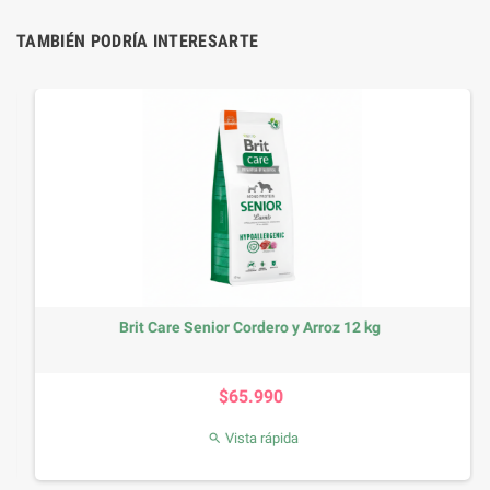
TAMBIÉN PODRÍA INTERESARTE
Brit Care Senior Cordero y Arroz 12 kg
Precio
$65.990
Vista rápida
