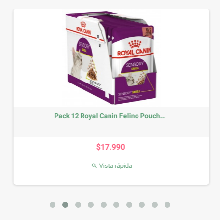
Pack 12 Royal Canin Felino Pouch...
Precio
$17.990
Vista rápida
