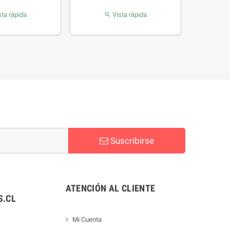
ta rápida
Vista rápida

Suscribirse
ATENCIÓN AL CLIENTE
.CL
Mi Cuenta