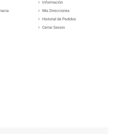
Información
macia
Mis Direcciones
Historial de Pedidos
Cerrar Sesion