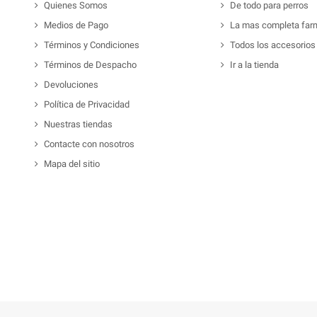
Quienes Somos
De todo para perros
Medios de Pago
La mas completa far
Términos y Condiciones
Todos los accesorios
Términos de Despacho
Ir a la tienda
Devoluciones
Política de Privacidad
Nuestras tiendas
Contacte con nosotros
Mapa del sitio