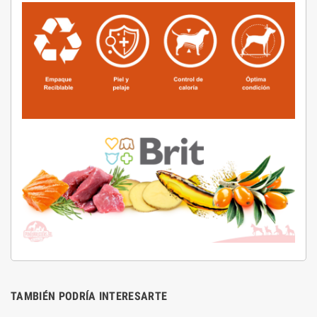
TAMBIÉN PODRÍA INTERESARTE