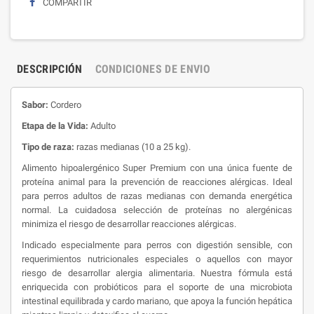
COMPARTIR
DESCRIPCIÓN
CONDICIONES DE ENVIO
Sabor:
Cordero
Etapa
de la Vida:
Adulto
Tipo de raza:
razas medianas (10 a 25 kg).
Alimento hipoalergénico Super Premium con una única fuente de
proteína animal para la prevención de reacciones alérgicas. Ideal
para perros adultos de razas medianas con demanda energética
normal. La cuidadosa selección de proteínas no alergénicas
minimiza el riesgo de desarrollar reacciones alérgicas.
Indicado especialmente para perros con digestión sensible, con
requerimientos nutricionales especiales o aquellos con mayor
riesgo de desarrollar alergia alimentaria. Nuestra fórmula está
enriquecida con probióticos para el soporte de una microbiota
intestinal equilibrada y cardo mariano, que apoya la función hepática