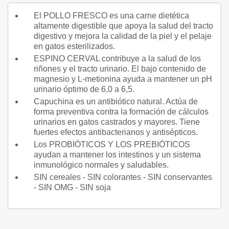
El POLLO FRESCO es una carne dietética
altamente digestible que apoya la salud del tracto
digestivo y mejora la calidad de la piel y el pelaje
en gatos esterilizados.
ESPINO CERVAL contribuye a la salud de los
riñones y el tracto urinario. El bajo contenido de
magnesio y L-metionina ayuda a mantener un pH
urinario óptimo de 6,0 a 6,5.
Capuchina es un antibiótico natural. Actúa de
forma preventiva contra la formación de cálculos
urinarios en gatos castrados y mayores. Tiene
fuertes efectos antibacterianos y antisépticos.
Los PROBIÓTICOS Y LOS PREBIÓTICOS
ayudan a mantener los intestinos y un sistema
inmunológico normales y saludables.
SIN cereales - SIN colorantes - SIN conservantes
- SIN OMG - SIN soja