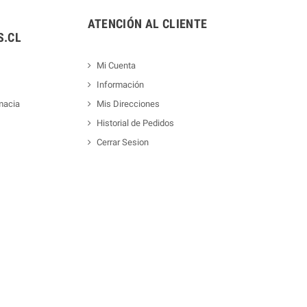
ATENCIÓN AL CLIENTE
.CL
Mi Cuenta
Información
macia
Mis Direcciones
Historial de Pedidos
Cerrar Sesion